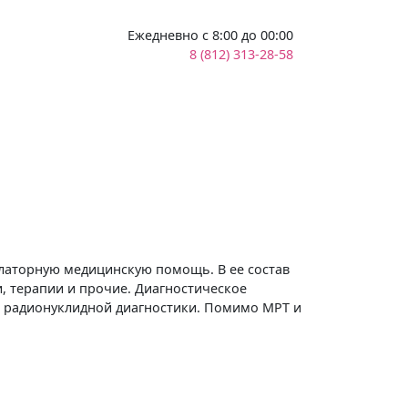
Ежедневно с 8:00 до 00:00
8 (812) 313-28-58
латорную медицинскую помощь. В ее состав
и, терапии и прочие. Диагностическое
 и радионуклидной диагностики. Помимо МРТ и