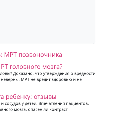
к МРТ позвоночника
РТ головного мозга?
оловы? Доказано, что утверждения о вредности
 неверны. МРТ не вредит здоровью и не
а ребенку: отзывы
и сосудов у детей. Впечатления пациентов,
ного мозга, опасен ли контраст