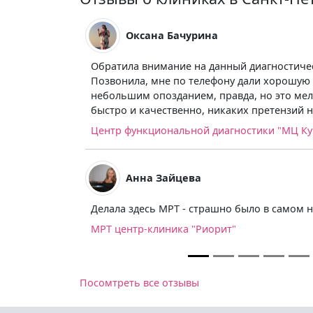
Оксана Бачурина
Обратила внимание на данный диагностическ
Позвонила, мне по телефону дали хорошую 
небольшим опозданием, правда, но это мел
быстро и качественно, никаких претензий 
Центр функциональной диагностики "МЦ К
Анна Зайцева
Делала здесь МРТ - страшно было в самом н
МРТ центр-клиника "Риорит"
Посомтреть все отзывы