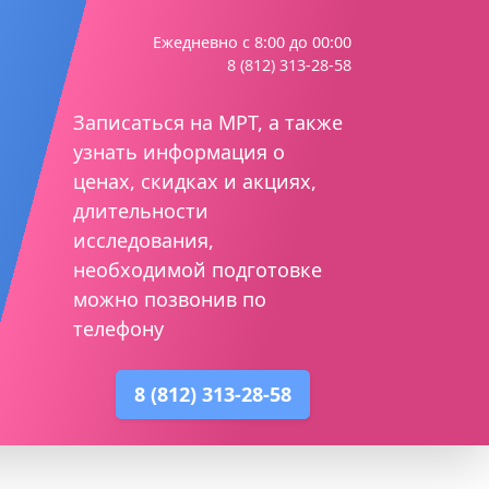
Ежедневно с 8:00 до 00:00
8 (812) 313-28-58
Записаться на МРТ, а также
узнать информация о
ценах, скидках и акциях,
длительности
исследования,
необходимой подготовке
можно позвонив по
телефону
8 (812) 313-28-58