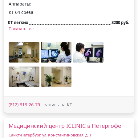
Аппараты:
КТ 64 среза
КТ легких
3200 руб.
Показать все
(812) 313-26-79
- запись на КТ
Медицинский центр ICLINIC в Петергофе
Санкт-Петербург, ул. Константиновская, д. 1