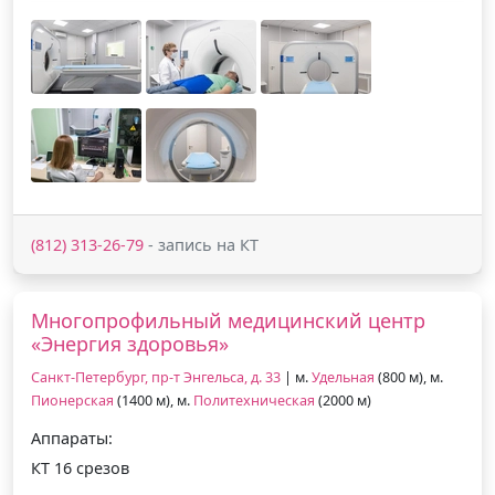
(812) 313-26-79
- запись на КТ
Многопрофильный медицинский центр
«Энергия здоровья»
Санкт-Петербург, пр-т Энгельса, д. 33
| м.
Удельная
(800 м), м.
Пионерская
(1400 м), м.
Политехническая
(2000 м)
Аппараты:
КТ 16 срезов