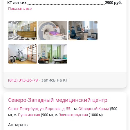
КТ легких
2900 руб.
Показать все
(812) 313-26-79
- запись на КТ
Северо-Западный медицинский центр
Санкт-Петербург, ул. Боровая, д. 55
| м.
Обводный Канал
(500
м), м.
Пушкинская
(900 м), м.
Звенигородская
(1000 м)
Аппараты: