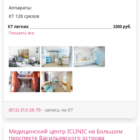
Аппараты:
КТ 128 срезов
КТ легких
3300 руб.
Показать все
(812) 313-26-79
- запись на КТ
Медицинский центр ICLINIC на Большом
проспекте Васильевского острова