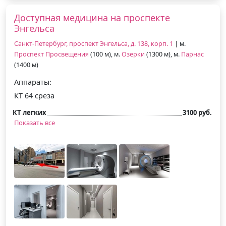
Доступная медицина на проспекте
Энгельса
Санкт-Петербург, проспект Энгельса, д. 138, корп. 1
| м.
Проспект Просвещения
(100 м), м.
Озерки
(1300 м), м.
Парнас
(1400 м)
Аппараты:
КТ 64 среза
КТ легких
3100 руб.
Показать все