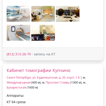
(812) 313-26-79
- запись на КТ
Кабинет томографии Купчино
Санкт-Петербург, ул. Будапештская, д. 20, корп. 1 Б
| м.
Международная
(400 м), м.
Проспект Славы
(1300 м), м.
Бухарестская
(1600 м)
Аппараты:
КТ 64 среза