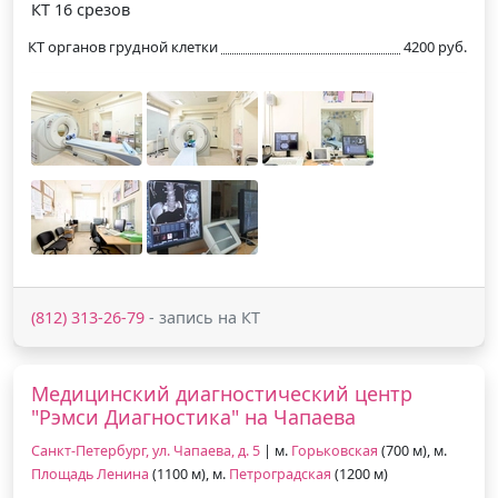
КТ 16 срезов
КТ органов грудной клетки
4200 руб.
(812) 313-26-79
- запись на КТ
Медицинский диагностический центр
"Рэмси Диагностика" на Чапаева
Санкт-Петербург, ул. Чапаева, д. 5
| м.
Горьковская
(700 м), м.
Площадь Ленина
(1100 м), м.
Петроградская
(1200 м)