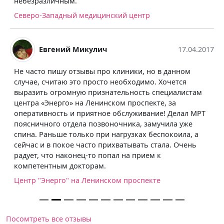
небезразличным.
Северо-Западный медицинский центр
Евгений Микулич
17.04.2017
Не часто пишу отзывы про клиники, но в данном
случае, считаю это просто необходимо. Хочется
выразить огромную признательность специалистам
центра «Энерго» на Ленинском проспекте, за
оперативность и приятное обслуживание! Делал МРТ
поясничного отдела позвоночника, замучила уже
спина. Раньше только при нагрузках беспокоила, а
сейчас и в покое часто прихватывать стала. Очень
радует, что наконец-то попал на прием к
компетентным докторам.
Центр "Энерго" на Ленинском проспекте
Посомтреть все отзывы