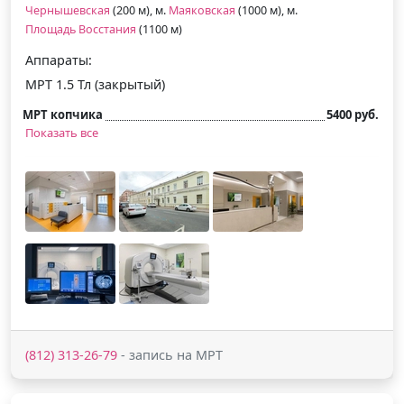
Чернышевская
(200 м), м.
Маяковская
(1000 м), м.
Площадь Восстания
(1100 м)
Аппараты:
МРТ 1.5 Тл (закрытый)
МРТ копчика
5400 руб.
Показать все
(812) 313-26-79
- запись на МРТ