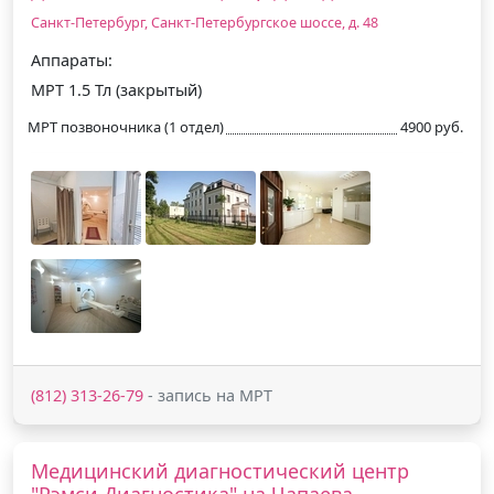
Санкт-Петербург, Санкт-Петербургское шоссе, д. 48
Аппараты:
МРТ 1.5 Тл (закрытый)
МРТ позвоночника (1 отдел)
4900 руб.
(812) 313-26-79
- запись на МРТ
Медицинский диагностический центр
"Рэмси Диагностика" на Чапаева