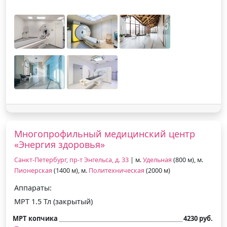
Многопрофильный медицинский центр
«Энергия здоровья»
Санкт-Петербург, пр-т Энгельса, д. 33
| м.
Удельная
(800 м), м.
Пионерская
(1400 м), м.
Политехническая
(2000 м)
Аппараты:
МРТ 1.5 Тл (закрытый)
МРТ копчика
4230 руб.