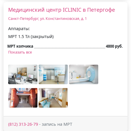
Медицинский центр ICLINIC в Петергофе
Санкт-Петербург, ул. Константиновская, д. 1
Аппараты:
МРТ 1.5 Тл (закрытый)
МРТ копчика
4800 руб.
Показать все
(812) 313-26-79
- запись на МРТ