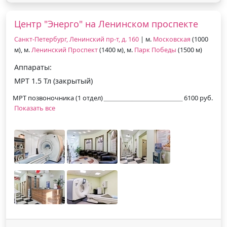
Центр "Энерго" на Ленинском проспекте
Санкт-Петербург, Ленинский пр-т, д. 160
| м.
Московская
(1000
м), м.
Ленинский Проспект
(1400 м), м.
Парк Победы
(1500 м)
Аппараты:
МРТ 1.5 Тл (закрытый)
МРТ позвоночника (1 отдел)
6100 руб.
Показать все