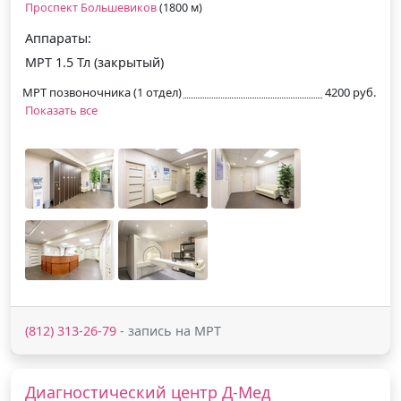
Проспект Большевиков
(1800 м)
Аппараты:
МРТ 1.5 Тл (закрытый)
МРТ позвоночника (1 отдел)
4200 руб.
Показать все
(812) 313-26-79
- запись на МРТ
Диагностический центр Д-Мед