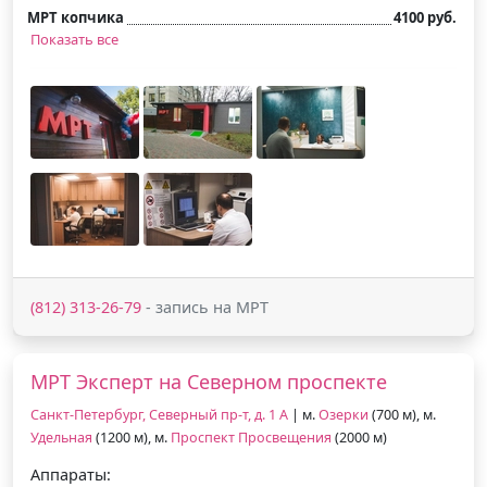
МРТ копчика
4100 руб.
Показать все
(812) 313-26-79
- запись на МРТ
МРТ Эксперт на Северном проспекте
Санкт-Петербург, Северный пр-т, д. 1 А
| м.
Озерки
(700 м), м.
Удельная
(1200 м), м.
Проспект Просвещения
(2000 м)
Аппараты: