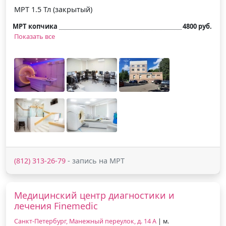
МРТ 1.5 Тл (закрытый)
МРТ копчика
4800 руб.
Показать все
(812) 313-26-79
- запись на МРТ
Медицинский центр диагностики и
лечения Finemedic
Санкт-Петербург, Манежный переулок, д. 14 А
| м.