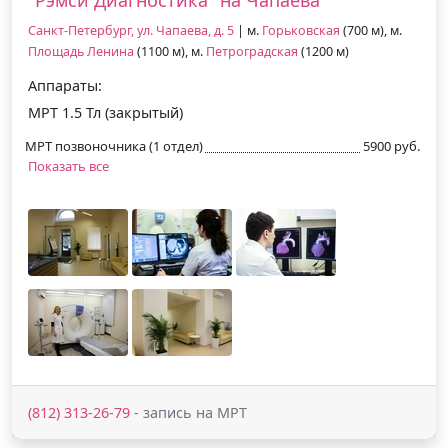
Санкт-Петербург, ул. Чапаева, д. 5
| м.
Горьковская
(700 м), м.
Площадь Ленина
(1100 м), м.
Петроградская
(1200 м)
Аппараты:
МРТ 1.5 Тл (закрытый)
МРТ позвоночника (1 отдел)
5900 руб.
Показать все
(812) 313-26-79
- запись на МРТ