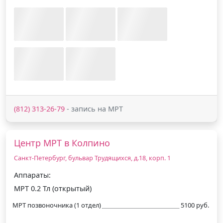
(812) 313-26-79
- запись на МРТ
Центр МРТ в Колпино
Санкт-Петербург, бульвар Трудящихся, д.18, корп. 1
Аппараты:
МРТ 0.2 Тл (открытый)
МРТ позвоночника (1 отдел)
5100 руб.