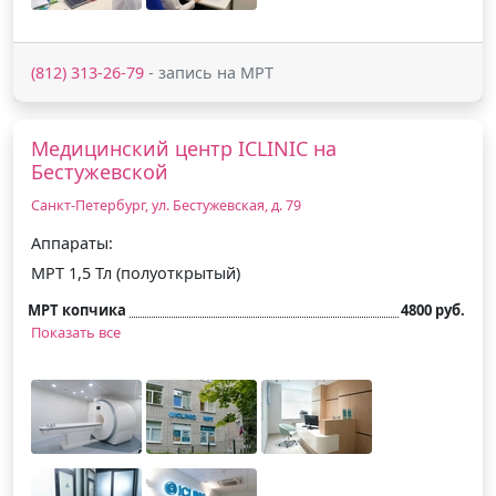
(812) 313-26-79
- запись на МРТ
Медицинский центр ICLINIC на
Бестужевской
Санкт-Петербург, ул. Бестужевская, д. 79
Аппараты:
МРТ 1,5 Тл (полуоткрытый)
МРТ копчика
4800 руб.
Показать все