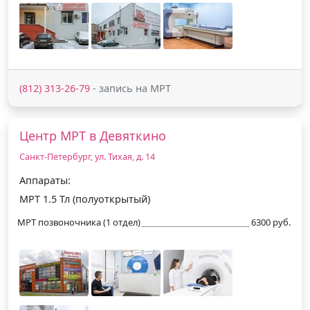
(812) 313-26-79
- запись на МРТ
Центр МРТ в Девяткино
Санкт-Петербург, ул. Тихая, д. 14
Аппараты:
МРТ 1.5 Тл (полуоткрытый)
МРТ позвоночника (1 отдел)
6300 руб.