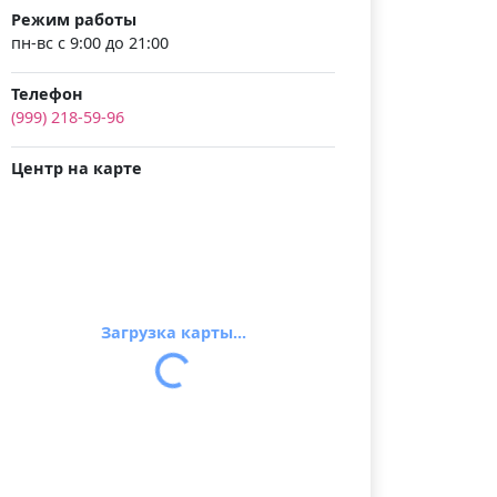
Режим работы
пн-вс с 9:00 до 21:00
Телефон
(999) 218-59-96
Центр на карте
Загрузка карты...