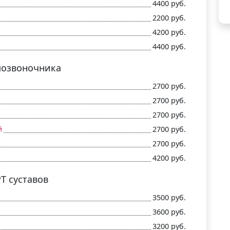
4400 руб.
2200 руб.
4200 руб.
4400 руб.
позвоночника
2700 руб.
2700 руб.
2700 руб.
й
2700 руб.
2700 руб.
4200 руб.
Т суставов
3500 руб.
3600 руб.
3200 руб.