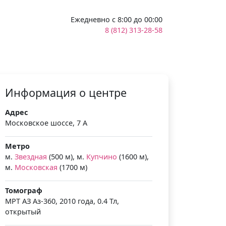
Ежедневно с 8:00 до 00:00
8 (812) 313-28-58
Информация о центре
Адрес
Московское шоссе, 7 А
Метро
м.
Звездная
(500 м), м.
Купчино
(1600 м),
м.
Московская
(1700 м)
Томограф
МРТ АЗ Аз-360, 2010 года, 0.4 Тл,
открытый