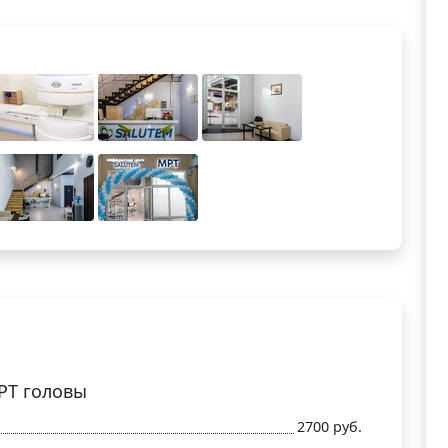
РТ головы
2700 руб.