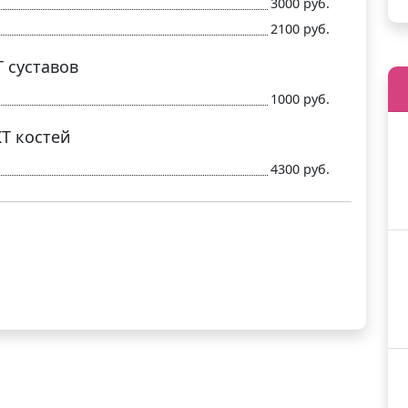
3000 руб.
2100 руб.
Т суставов
1000 руб.
КТ костей
4300 руб.