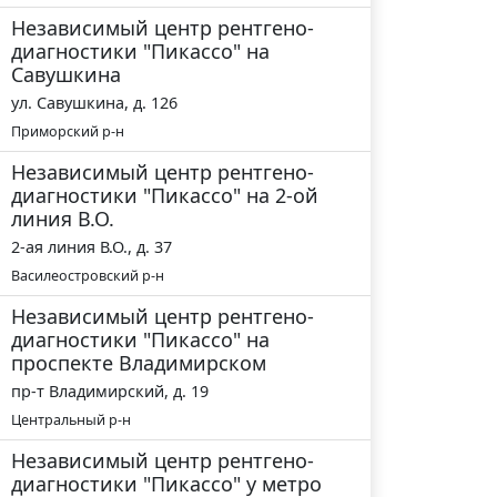
Независимый центр рентгено-
диагностики "Пикассо" на
Савушкина
ул. Савушкина, д. 126
Приморский р-н
Независимый центр рентгено-
диагностики "Пикассо" на 2-ой
линия В.О.
2-ая линия В.О., д. 37
Василеостровский р-н
Независимый центр рентгено-
диагностики "Пикассо" на
проспекте Владимирском
пр-т Владимирский, д. 19
Центральный р-н
Независимый центр рентгено-
диагностики "Пикассо" у метро