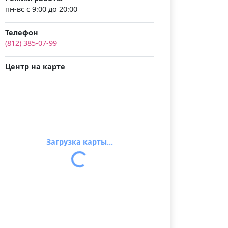
пн-вс с 9:00 до 20:00
Телефон
(812) 385-07-99
Центр на карте
Загрузка карты...