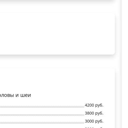
оловы и шеи
4200 руб.
3800 руб.
3000 руб.