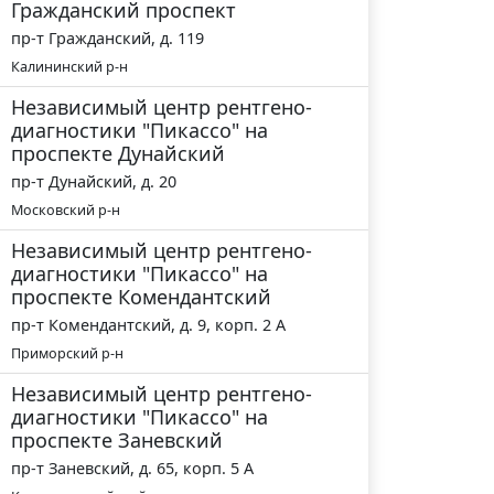
Гражданский проспект
пр-т Гражданский, д. 119
Калининский р-н
Независимый центр рентгено-
диагностики "Пикассо" на
проспекте Дунайский
пр-т Дунайский, д. 20
Московский р-н
Независимый центр рентгено-
диагностики "Пикассо" на
проспекте Комендантский
пр-т Комендантский, д. 9, корп. 2 А
Приморский р-н
Независимый центр рентгено-
диагностики "Пикассо" на
проспекте Заневский
пр-т Заневский, д. 65, корп. 5 А