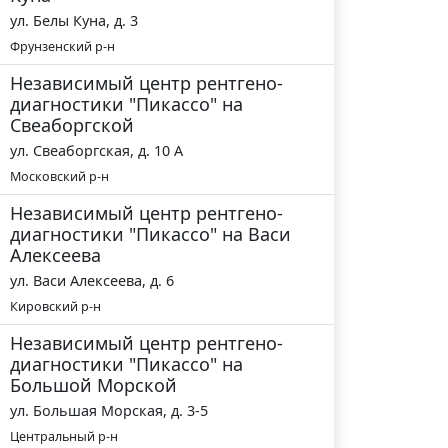
ул. ​Белы Куна, д. 3
Фрунзенский р-н
Независимый центр рентгено-
диагностики "Пикассо" на
Свеаборгской
ул. Свеаборгская, д. 10 А
Московский р-н
Независимый центр рентгено-
диагностики "Пикассо" на Васи
Алексеева
ул. ​Васи Алексеева, д. 6
Кировский р-н
Независимый центр рентгено-
диагностики "Пикассо" на
Большой Морской
ул. Большая Морская, д. 3-5
Центральный р-н