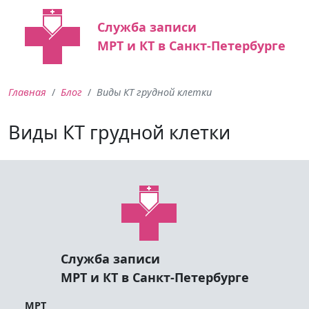
Служба записи
МРТ и КТ в Санкт-Петербурге
Главная
Блог
Виды КТ грудной клетки
Виды КТ грудной клетки
Служба записи
МРТ и КТ в Санкт-Петербурге
МРТ