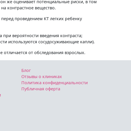
 он же оценивает потенциальные риски, в том
 на контрастное вещество.
 перед проведением КТ легких ребенку
а при вероятности введения контраста;
сти используются сосудосуживающие капли).
е отличается от обследования взрослых.
Блог
Отзывы о клиниках
Политика конфиденциальности
Публичная оферта
и