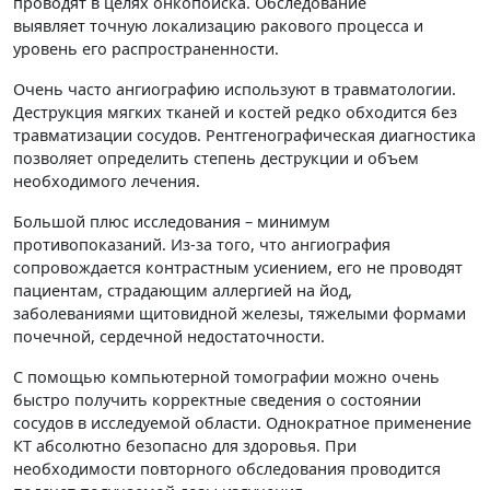
проводят в целях онкопоиска. Обследование
выявляет точную локализацию ракового процесса и
уровень его распространенности.
Очень часто ангиографию используют в травматологии.
Деструкция мягких тканей и костей редко обходится без
травматизации сосудов. Рентгенографическая диагностика
позволяет определить степень деструкции и объем
необходимого лечения.
Большой плюс исследования – минимум
противопоказаний. Из-за того, что ангиография
сопровождается контрастным усиением, его не проводят
пациентам, страдающим аллергией на йод,
заболеваниями щитовидной железы, тяжелыми формами
почечной, сердечной недостаточности.
С помощью компьютерной томографии можно очень
быстро получить корректные сведения о состоянии
сосудов в исследуемой области. Однократное применение
КТ абсолютно безопасно для здоровья. При
необходимости повторного обследования проводится