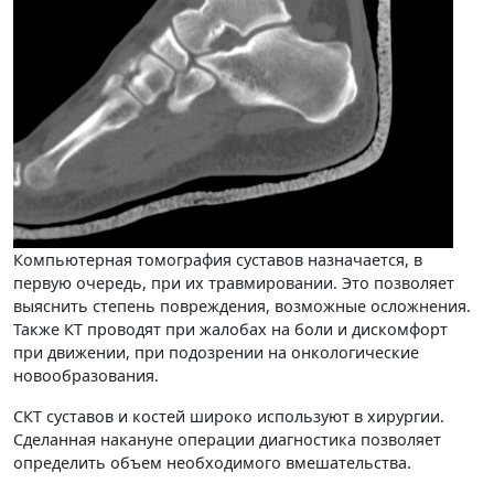
Компьютерная томография суставов назначается, в
первую очередь, при их травмировании. Это позволяет
выяснить степень повреждения, возможные осложнения.
Также КТ проводят при жалобах на боли и дискомфорт
при движении, при подозрении на онкологические
новообразования.
СКТ суставов и костей широко используют в хирургии.
Сделанная накануне операции диагностика позволяет
определить объем необходимого вмешательства.