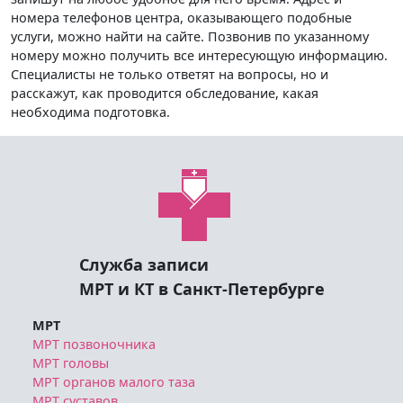
номера телефонов центра, оказывающего подобные
услуги, можно найти на сайте. Позвонив по указанному
номеру можно получить все интересующую информацию.
Специалисты не только ответят на вопросы, но и
расскажут, как проводится обследование, какая
необходима подготовка.
Служба записи
МРТ и КТ в Санкт-Петербурге
МРТ
МРТ позвоночника
МРТ головы
МРТ органов малого таза
МРТ суставов