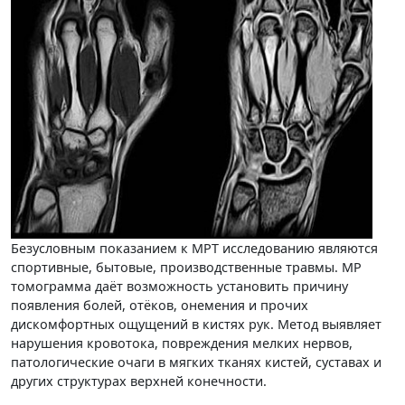
Безусловным показанием к МРТ исследованию являются
спортивные, бытовые, производственные травмы. МР
томограмма даёт возможность установить причину
появления болей, отёков, онемения и прочих
дискомфортных ощущений в кистях рук. Метод выявляет
нарушения кровотока, повреждения мелких нервов,
патологические очаги в мягких тканях кистей, суставах и
других структурах верхней конечности.