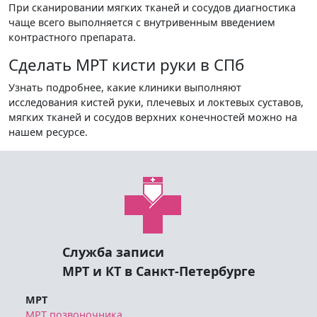
При сканировании мягких тканей и сосудов диагностика
чаще всего выполняется с внутривенным введением
контрастного препарата.
Сделать МРТ кисти руки в СПб
Узнать подробнее, какие клиники выполняют
исследования кистей руки, плечевых и локтевых суставов,
мягких тканей и сосудов верхних конечностей можно на
нашем ресурсе.
Служба записи
МРТ и КТ в Санкт-Петербурге
МРТ
МРТ позвоночника