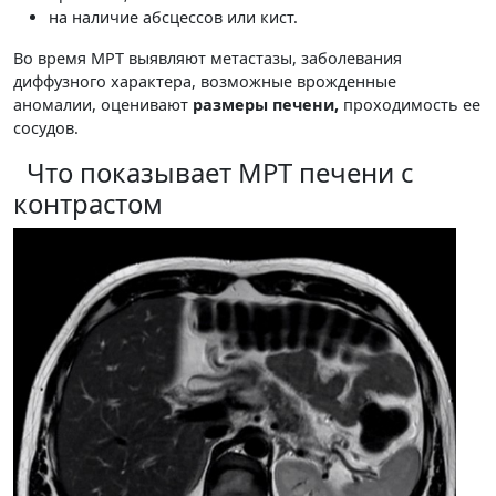
на наличие абсцессов или кист.
Во время МРТ выявляют метастазы, заболевания
диффузного характера, возможные врожденные
аномалии, оценивают
размеры печени,
проходимость ее
сосудов.
Что показывает МРТ печени с
контрастом