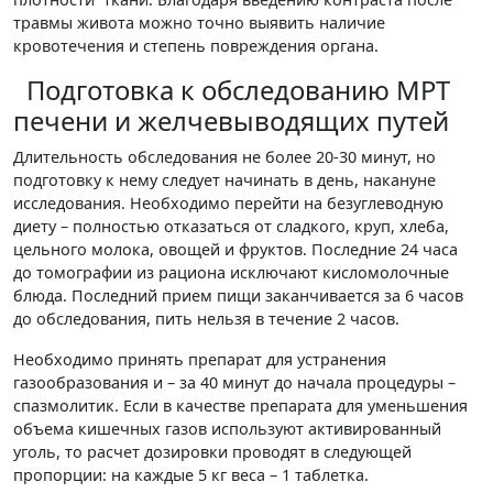
травмы живота можно точно выявить наличие
кровотечения и степень повреждения органа.
Подготовка к обследованию МРТ
печени и желчевыводящих путей
Длительность обследования не более 20-30 минут, но
подготовку к нему следует начинать в день, накануне
исследования. Необходимо перейти на безуглеводную
диету – полностью отказаться от сладкого, круп, хлеба,
цельного молока, овощей и фруктов. Последние 24 часа
до томографии из рациона исключают кисломолочные
блюда. Последний прием пищи заканчивается за 6 часов
до обследования, пить нельзя в течение 2 часов.
Необходимо принять препарат для устранения
газообразования и – за 40 минут до начала процедуры –
спазмолитик. Если в качестве препарата для уменьшения
объема кишечных газов используют активированный
уголь, то расчет дозировки проводят в следующей
пропорции: на каждые 5 кг веса – 1 таблетка.