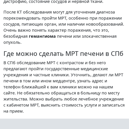
дистрофию, состояние сосудов и нервной ткани.
После КТ обследования могут для уточнения диагноза
порекомендовать пройти МРТ, особенно при поражении
сосудов, питающих орган, или наличии новообразований.
Очень важно понять характер поражения, что это,
безобидная
гемангиома
печени или злокачественная
опухоль.
Где можно сделать МРТ печени в СПб
В СПб обследование МРТ с контрастом и без него
предлагают пройти государственные медицинские
учреждения и частные клиники. Уточнить, делают ли МРТ
печени в том или ином медцентре, узнать адрес и
телефон ближайшей к вам клиники можно на нашем
сайте. Не обязательно обращаться в больницу по месту
жительства. Можно выбрать любое лечебное учреждение
с кабинетом МРТ, выяснить стоимость услуги и записаться
на прием.