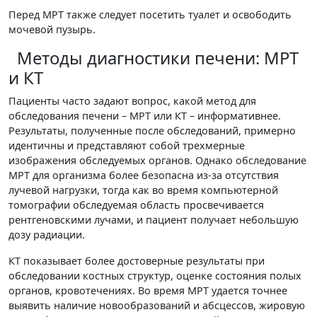
Перед МРТ также следует посетить туалет и освободить
мочевой пузырь.
Методы диагностики печени: МРТ
и КТ
Пациенты часто задают вопрос, какой метод для
обследования печени – МРТ или КТ – информативнее.
Результаты, полученные после обследований, примерно
идентичны и представляют собой трехмерные
изображения обследуемых органов. Однако обследование
МРТ для организма более безопасна из-за отсутствия
лучевой нагрузки, тогда как во время компьютерной
томографии обследуемая область просвечивается
рентгеновскими лучами, и пациент получает небольшую
дозу радиации.
КТ показывает более достоверные результаты при
обследовании костных структур, оценке состояния полых
органов, кровотечениях. Во время МРТ удается точнее
выявить наличие новообразований и абсцессов, жировую