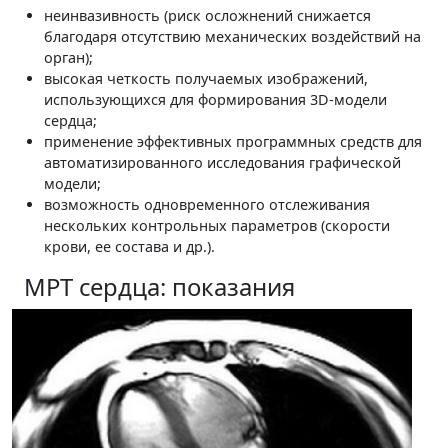
неинвазивность (риск осложнений снижается
благодаря отсутствию механических воздействий на
орган);
высокая четкость получаемых изображений,
использующихся для формирования 3D-модели
сердца;
применение эффективных программных средств для
автоматизированного исследования графической
модели;
возможность одновременного отслеживания
нескольких контрольных параметров (скорости
крови, ее состава и др.).
МРТ сердца: показания