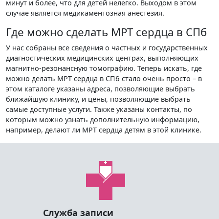
минут и более, что для детей нелегко. Выходом в этом
случае является медикаментозная анестезия.
Где можно сделать МРТ сердца в СПб
У нас собраны все сведения о частных и государственных
диагностических медицинских центрах, выполняющих
магнитно-резонансную томографию. Теперь искать, где
можно делать МРТ сердца в СПб стало очень просто – в
этом каталоге указаны адреса, позволяющие выбрать
ближайшую клинику, и цены, позволяющие выбрать
самые доступные услуги. Также указаны контакты, по
которым можно узнать дополнительную информацию,
например, делают ли МРТ сердца детям в этой клинике.
Служба записи