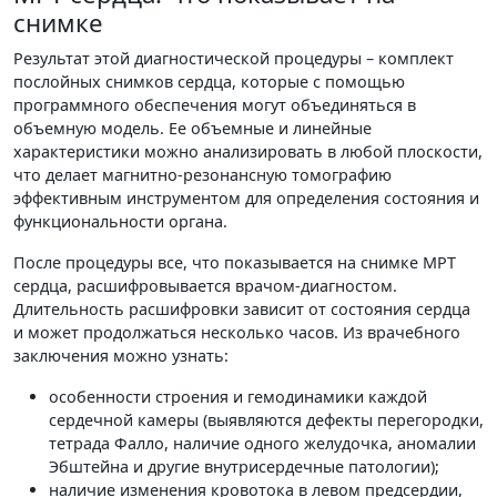
снимке
Результат этой диагностической процедуры – комплект
послойных снимков сердца, которые с помощью
программного обеспечения могут объединяться в
объемную модель. Ее объемные и линейные
характеристики можно анализировать в любой плоскости,
что делает магнитно-резонансную томографию
эффективным инструментом для определения состояния и
функциональности органа.
После процедуры все, что показывается на снимке МРТ
сердца, расшифровывается врачом-диагностом.
Длительность расшифровки зависит от состояния сердца
и может продолжаться несколько часов. Из врачебного
заключения можно узнать:
особенности строения и гемодинамики каждой
сердечной камеры (выявляются дефекты перегородки,
тетрада Фалло, наличие одного желудочка, аномалии
Эбштейна и другие внутрисердечные патологии);
наличие изменения кровотока в левом предсердии,