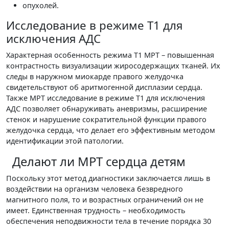
опухолей.
Исследование в режиме Т1 для
исключения АДС
Характерная особенность режима Т1 МРТ – повышенная
контрастность визуализации жиросодержащих тканей. Их
следы в наружном миокарде правого желудочка
свидетельствуют об аритмогенной дисплазии сердца.
Также МРТ исследование в режиме Т1 для исключения
АДС позволяет обнаруживать аневризмы, расширение
стенок и нарушение сократительной функции правого
желудочка сердца, что делает его эффективным методом
идентификации этой патологии.
Делают ли МРТ сердца детям
Поскольку этот метод диагностики заключается лишь в
воздействии на организм человека безвредного
магнитного поля, то и возрастных ограничений он не
имеет. Единственная трудность – необходимость
обеспечения неподвижности тела в течение порядка 30