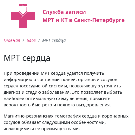
Служба записи
МРТ и КТ в Санкт-Петербурге
Главная
Блог
МРТ сердца
МРТ сердца
При проведении МРТ сердца удается получить
информацию о состоянии тканей, органов и сосудов
сердечнососудистой системы, позволяющую уточнить
диагноз и стадию заболевания. Это позволяет выбрать
наиболее оптимальную схему лечения, повысить
вероятность быстрого и полного выздоровления.
Магнитно-резонансная томография сердца и коронарных
сосудов обладает следующими особенностями,
являющимися ее преимуществами: