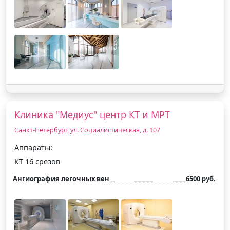
Клиника "Медиус" центр КТ и МРТ
Санкт-Петербург, ул. Социалистическая, д. 107
Аппараты:
КТ 16 срезов
Ангиография легочных вен
6500 руб.