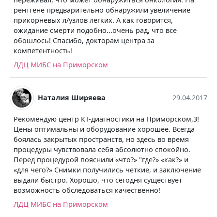
рентгене предварительно обнаружили увеличение
прикорневых л/узлов легких. А как говорится,
ожидание смерти подобно...очень рад, что все
обошлось! Спасибо, докторам центра за
компетентность!
ЛДЦ МИБС на Приморском
Наталия Ширяева
29.04.2017
Рекомендую центр КТ-диагностики на Приморском,3!
Цены оптимальны и оборудование хорошее. Всегда
боялась закрытых пространств, но здесь во время
процедуры чувствовала себя абсолютно спокойно.
Перед процедурой пояснили «что?» "где?» «как?» и
«для чего?» Снимки получились четкие, и заключение
выдали быстро. Хорошо, что сегодня существует
возможность обследоваться качественно!
ЛДЦ МИБС на Приморском