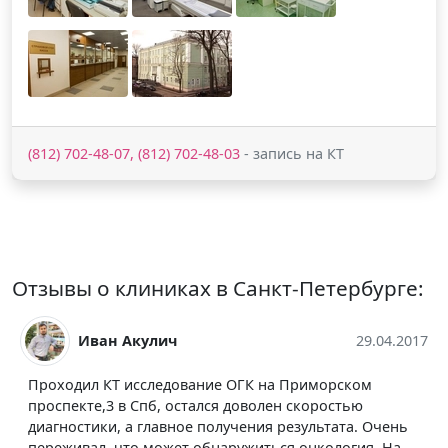
(812) 702-48-07, (812) 702-48-03
- запись на КТ
Отзывы о клиниках в Санкт-Петербурге:
Иван Акулич
29.04.2017
Проходил КТ исследование ОГК на Приморском
проспекте,3 в Спб, остался доволен скоростью
диагностики, а главное получения результата. Очень
переживал, что может обнаружиться онкология. На