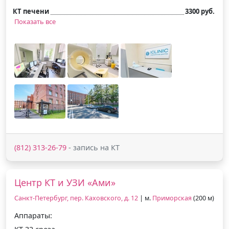
КТ печени
3300 руб.
Показать все
(812) 313-26-79
- запись на КТ
Центр КТ и УЗИ «Ами»
Санкт-Петербург, пер. Каховского, д. 12
| м.
Приморская
(200 м)
Аппараты: