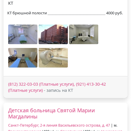
КТ
КТ брюшной полости
4000 руб.
(812) 322-03-03 (Платные услуги), (921) 413-30-42
(Платные услуги)
- запись на КТ
Детская больница Святой Марии
Магдалины
Санкт-Петербург, 2-я линия Васильевского острова, д. 47
| м.