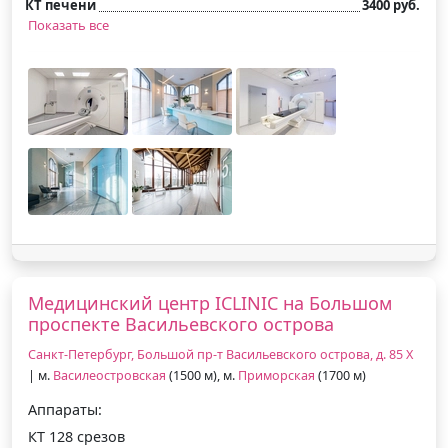
КТ печени
3400 руб.
Показать все
Медицинский центр ICLINIC на Большом
проспекте Васильевского острова
Санкт-Петербург, Большой пр-т Васильевского острова, д. 85 Х
| м.
Василеостровская
(1500 м), м.
Приморская
(1700 м)
Аппараты:
КТ 128 срезов