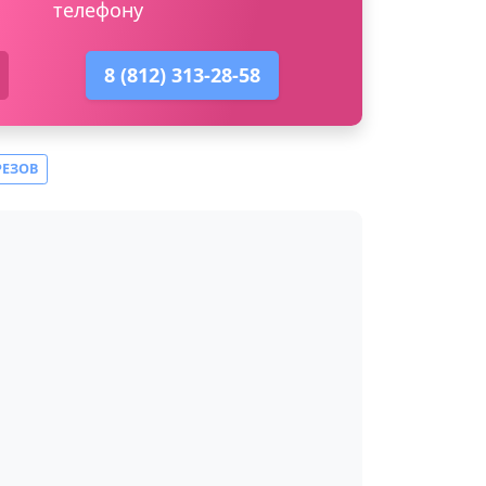
телефону
8 (812) 313-28-58
РЕЗОВ