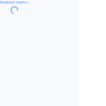
Загрузка карты...