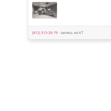
(812) 313-26-79
- запись на КТ