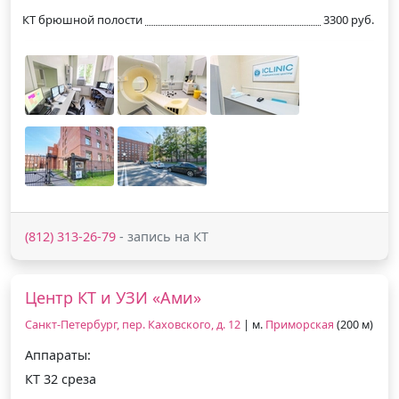
КТ брюшной полости
3300 руб.
(812) 313-26-79
- запись на КТ
Центр КТ и УЗИ «Ами»
Санкт-Петербург, пер. Каховского, д. 12
| м.
Приморская
(200 м)
Аппараты:
КТ 32 среза