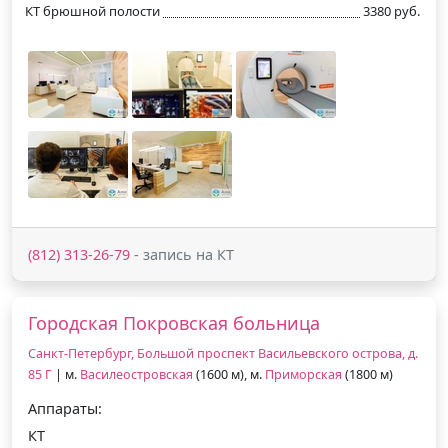
КТ брюшной полости
3380 руб.
(812) 313-26-79
- запись на КТ
Городская Покровская больница
Санкт-Петербург, Большой проспект Васильевского острова, д.
85 Г
| м.
Василеостровская
(1600 м), м.
Приморская
(1800 м)
Аппараты:
КТ