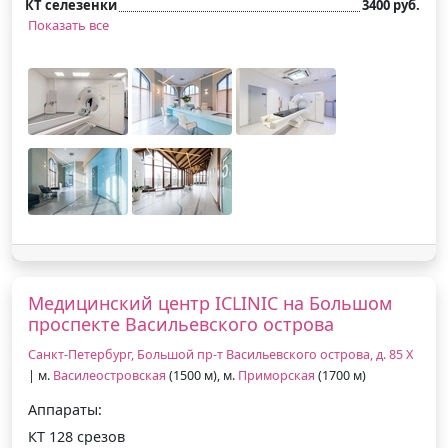
КТ селезенки
3400 руб.
Показать все
Медицинский центр ICLINIC на Большом
проспекте Васильевского острова
Санкт-Петербург, Большой пр-т Васильевского острова, д. 85 Х
| м.
Василеостровская
(1500 м), м.
Приморская
(1700 м)
Аппараты:
КТ 128 срезов