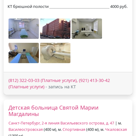
КТ брюшной полости
4000 руб.
(812) 322-03-03 (Платные услуги), (921) 413-30-42
(Платные услуги)
- запись на КТ
Детская больница Святой Марии
Магдалины
Санкт-Петербург, 2-я линия Васильевского острова, д. 47
| м.
Василеостровская
(400 м), м.
Спортивная
(400 м), м.
Чкаловская
(1300 м)