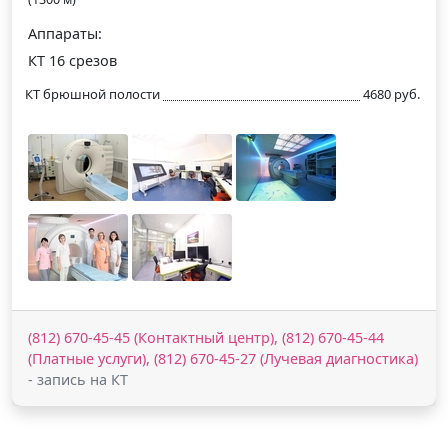
Аппараты:
КТ 16 срезов
КТ брюшной полости
4680 руб.
(812) 670-45-45 (Контактный центр), (812) 670-45-44
(Платные услуги), (812) 670-45-27 (Лучевая диагностика)
- запись на КТ