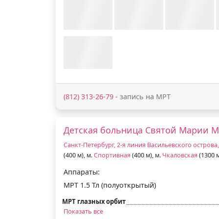
(812) 313-26-79
- запись на МРТ
Детская больница Святой Марии 
Санкт-Петербург, 2-я линия Васильевского острова, 
(400 м), м.
Спортивная
(400 м), м.
Чкаловская
(1300 
Аппараты:
МРТ 1.5 Тл (полуоткрытый)
МРТ глазных орбит
Показать все