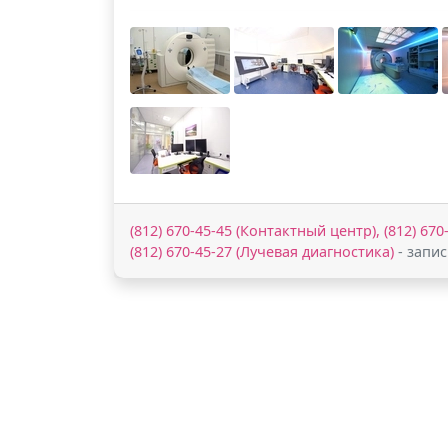
(812) 670-45-45 (Контактный центр), (812) 670
(812) 670-45-27 (Лучевая диагностика)
- запи