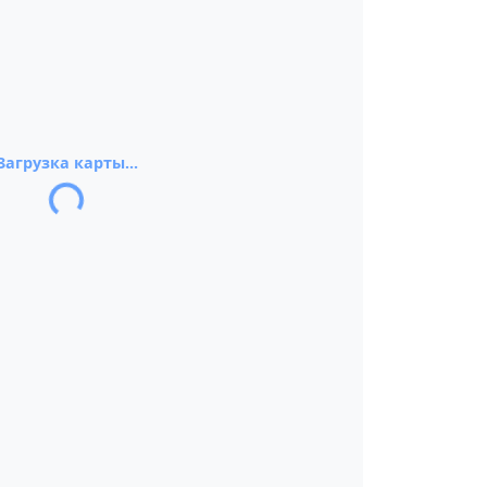
Загрузка карты...