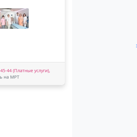
-45-44 (Платные услуги),
сь на МРТ