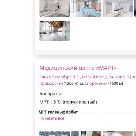
Медицинский центр «МАРТ»
Санкт-Петербург, В. О., Малый пр-т, д. 54, корп. 3
| м
Приморская
(1200 м), м.
Спортивная
(1600 м)
Аппараты:
МРТ 1.5 Тл (полуоткрытый)
МРТ глазных орбит
Показать все