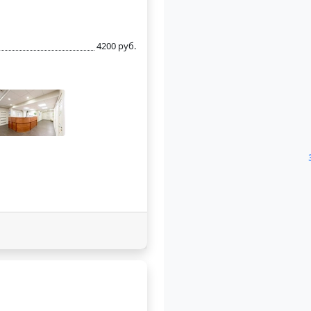
4200 руб.