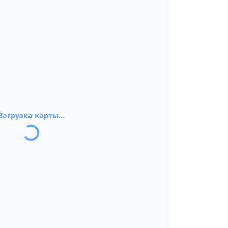
Загрузка карты...