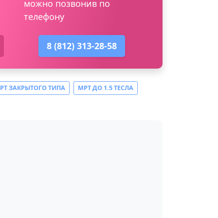
можно позвонив по
телефону
8 (812) 313-28-58
РТ ЗАКРЫТОГО ТИПА
МРТ ДО 1.5 ТЕСЛА