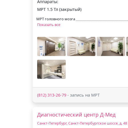
Аппараты:
МРТ 1.5 Тл (закрытый)
МРТ головного мозга
Показать все
(812) 313-26-79
- запись на МРТ
Диагностический центр Д-Мед
Санкт-Петербург, Санкт-Петербургское шоссе, д. 48