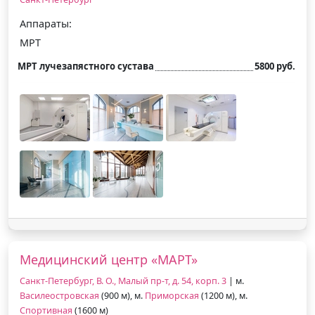
Аппараты:
МРТ
МРТ лучезапястного сустава
5800 руб.
Медицинский центр «МАРТ»
Санкт-Петербург, В. О., Малый пр-т, д. 54, корп. 3
| м.
Василеостровская
(900 м), м.
Приморская
(1200 м), м.
Спортивная
(1600 м)