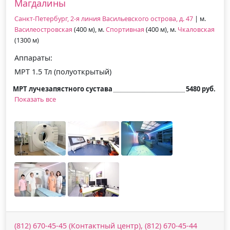
Магдалины
Санкт-Петербург, 2-я линия Васильевского острова, д. 47
| м.
Василеостровская
(400 м), м.
Спортивная
(400 м), м.
Чкаловская
(1300 м)
Аппараты:
МРТ 1.5 Тл (полуоткрытый)
МРТ лучезапястного сустава
5480 руб.
Показать все
(812) 670-45-45 (Контактный центр), (812) 670-45-44