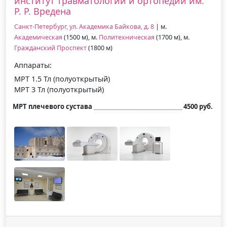
институт травматологии и ортопедии им.
Р. Р. Вредена
Санкт-Петербург, ул. Академика Байкова, д. 8
| м.
Академическая
(1500 м), м.
Политехническая
(1700 м), м.
Гражданский Проспект
(1800 м)
Аппараты:
МРТ 1.5 Тл (полуоткрытый)
МРТ 3 Тл (полуоткрытый)
МРТ плечевого сустава
4500 руб.