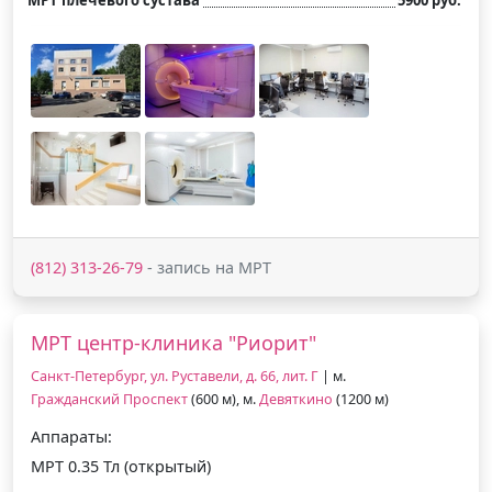
(812) 313-26-79
- запись на МРТ
МРТ центр-клиника "Риорит"
Санкт-Петербург, ул. Руставели, д. 66, лит. Г
| м.
Гражданский Проспект
(600 м), м.
Девяткино
(1200 м)
Аппараты:
МРТ 0.35 Тл (открытый)