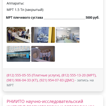
Аппараты:
МРТ 1.5 Тл (закрытый)
МРТ плечевого сустава
5000 руб.
(812) 555-05-55 (Платные услуги), (812) 555-13-20 (МРТ),
(981) 906-04-33 (КТ), (921) 954-07-83 (ДМС)
- запись на
МРТ
РНИИТО научно-исследовательский