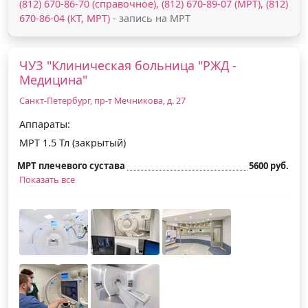
(812) 670-86-70 (справочное), (812) 670-89-07 (МРТ), (812)
670-86-04 (КТ, МРТ)
- запись на МРТ
ЧУЗ "Клиническая больница "РЖД -
Медицина"
Санкт-Петербург, пр-т Мечникова, д. 27
Аппараты:
МРТ 1.5 Тл (закрытый)
МРТ плечевого сустава
5600 руб.
Показать все