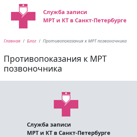
Служба записи
МРТ и КТ в Санкт-Петербурге
Главная
Блог
Противопоказания к МРТ позвоночника
Противопоказания к МРТ
позвоночника
Служба записи
МРТ и КТ в Санкт-Петербурге