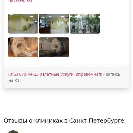
Показать все
(812) 670-44-23 (Платные услуги, справочная)
- запись
на КТ
Отзывы о клиниках в Санкт-Петербурге: