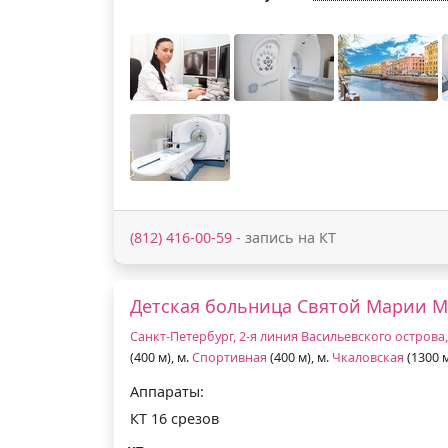
(812) 416-00-59
- запись на КТ
Детская больница Святой Марии 
Санкт-Петербург, 2-я линия Васильевского острова, 
(400 м), м.
Спортивная
(400 м), м.
Чкаловская
(1300 
Аппараты:
КТ 16 срезов