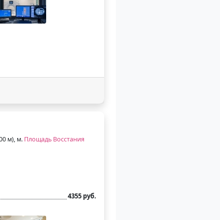
00 м), м.
Площадь Восстания
4355 руб.