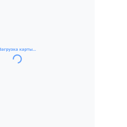
Загрузка карты...