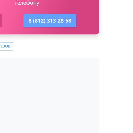
телефону
8 (812) 313-28-58
РЕЗОВ