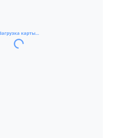
Загрузка карты...