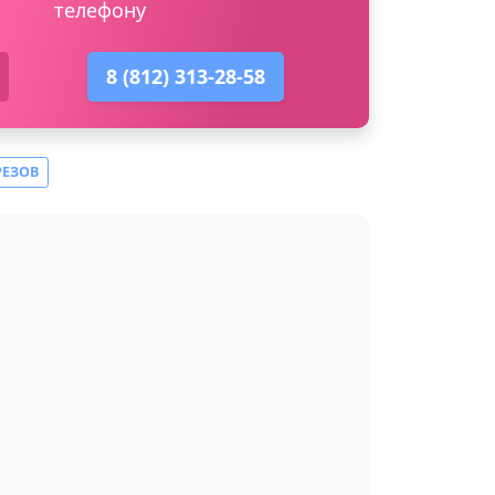
телефону
8 (812) 313-28-58
РЕЗОВ