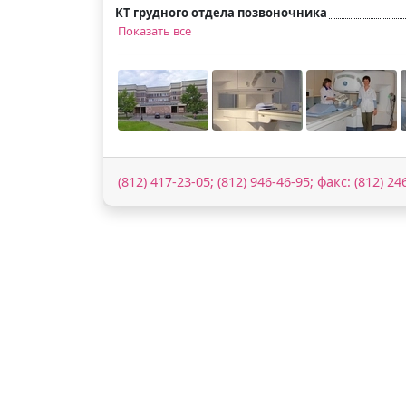
КТ грудного отдела позвоночника
Показать все
(812) 417-23-05; (812) 946-46-95; факс: (812) 24