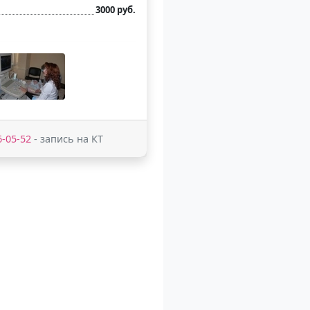
3000 руб.
6-05-52
- запись на КТ