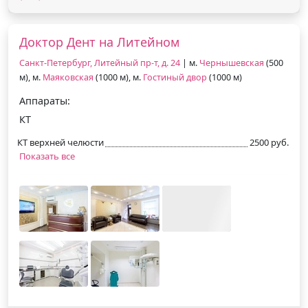
Доктор Дент на Литейном
Санкт-Петербург, Литейный пр-т, д. 24
| м.
Чернышевская
(500
м), м.
Маяковская
(1000 м), м.
Гостиный двор
(1000 м)
Аппараты:
КТ
КТ верхней челюсти
2500 руб.
Показать все