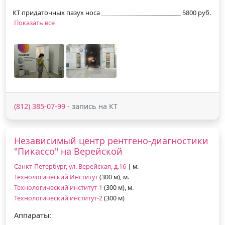
КТ придаточных пазух носа
5800 руб.
Показать все
(812) 385-07-99
- запись на КТ
Независимый центр рентгено-диагностики
"Пикассо" на Верейской
Санкт-Петербург, ул. Верейская, д.16
| м.
Технологический Институт
(300 м), м.
Технологический институт-1
(300 м), м.
Технологический институт-2
(300 м)
Аппараты: