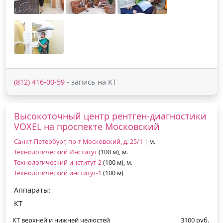
(812) 416-00-59
- запись на КТ
Высокоточный центр рентген-диагностики
VOXEL на проспекте Московский
Санкт-Петербург, пр-т Московский, д. 25/1
| м.
Технологический Институт
(100 м), м.
Технологический институт-2
(100 м), м.
Технологический институт-1
(100 м)
Аппараты:
КТ
КТ верхней и нижней челюстей
3100 руб.