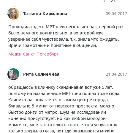
Татьяна Кириллова
09.04.2017
Проходила здесь МРТ шеи несколько раз, первый раз
было немного волнительно, а во второй уже
увереннее себя чувствовала, т.к. знала что ожидать.
Врачи грамотные и приятные в общении.
Медси Санкт-Петербург
Рита Солнечная
21.04.2017
обращаюсь в клинику скандинавия вот уже 5 лет,
поэтому на назначенное МРТ шеи пошла тоже сюда.
Клиника располагается в самом центре города,
буквально 5 минут от невского проспекта, можно
быстро дойти от метро. шум на исследовании
конечно присутствует, но как любой молодой
мамочке, мне так хотелось спать, что я уснула, как
только закрыла глаза, вот где оказывается можно