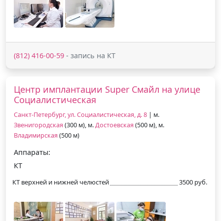
(812) 416-00-59
- запись на КТ
Центр имплантации Super Смайл на улице
Социалистическая
Санкт-Петербург, ул. Социалистическая, д. 8
| м.
Звенигородская
(300 м), м.
Достоевская
(500 м), м.
Владимирская
(500 м)
Аппараты:
КТ
КТ верхней и нижней челюстей
3500 руб.