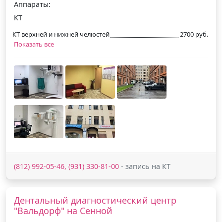
Аппараты:
КТ
КТ верхней и нижней челюстей
2700 руб.
Показать все
(812) 992-05-46, (931) 330-81-00
- запись на КТ
Дентальный диагностический центр
"Вальдорф" на Сенной