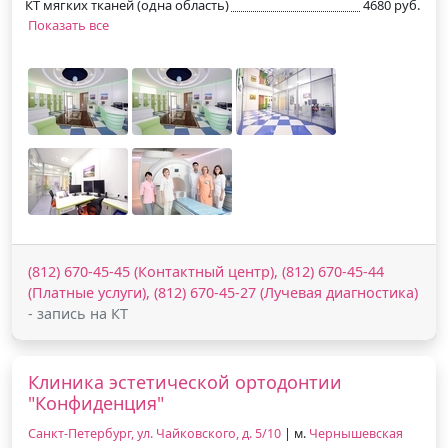
КТ мягких тканей (одна область)
4680 руб.
Показать все
(812) 670-45-45 (Контактный центр), (812) 670-45-44
(Платные услуги), (812) 670-45-27 (Лучевая диагностика)
- запись на КТ
Клиника эстетической ортодонтии
"Конфиденция"
Санкт-Петербург, ул. Чайковского, д. 5/10
| м.
Чернышевская