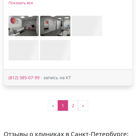
Показать все
(812) 385-07-99
- запись на КТ
«
1
2
»
Отзывы о клиниках в Санкт-Петербурге: