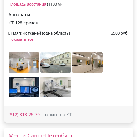
Площадь Восстания
(1100 м)
Аппараты:
КТ 128 срезов
КТ мягких тканей (одна область)
3500 руб.
Показать все
(812) 313-26-79
- запись на КТ
Медси Санкт-Петербург