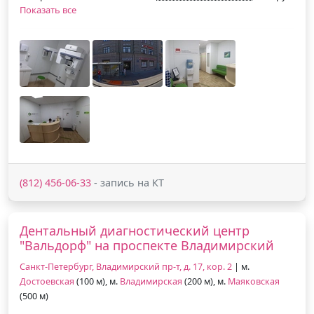
Показать все
(812) 456-06-33
- запись на КТ
Дентальный диагностический центр
"Вальдорф" на проспекте Владимирский
Санкт-Петербург, Владимирский пр-т, д. 17, кор. 2
| м.
Достоевская
(100 м), м.
Владимирская
(200 м), м.
Маяковская
(500 м)