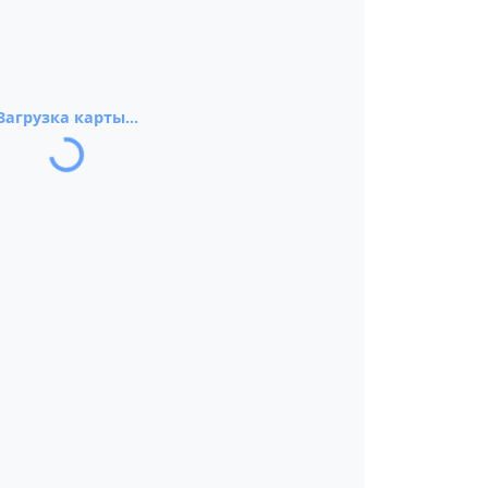
Загрузка карты...