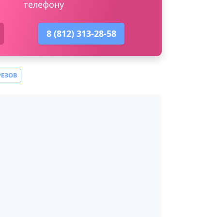
телефону
8 (812) 313-28-58
РЕЗОВ