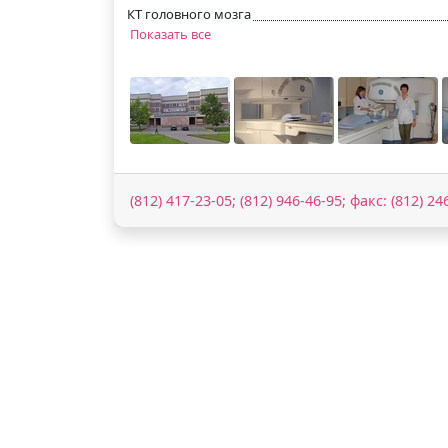
КТ головного мозга
Показать все
(812) 417-23-05; (812) 946-46-95; факс: (812) 24