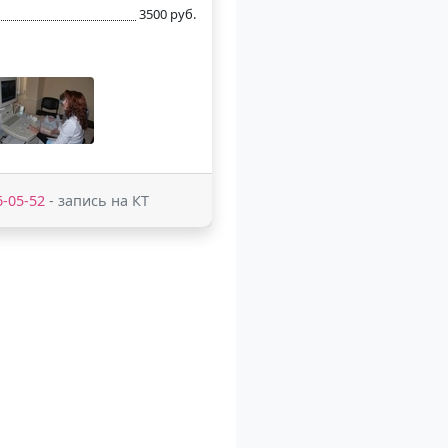
3500 руб.
6-05-52
- запись на КТ