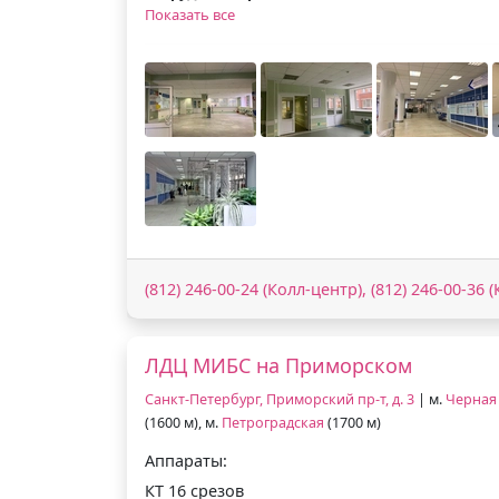
Показать все
(812) 246-00-24 (Колл-центр), (812) 246-00-36 (
ЛДЦ МИБС на Приморском
Санкт-Петербург, Приморский пр-т, д. 3
| м.
Черная
(1600 м), м.
Петроградская
(1700 м)
Аппараты:
КТ 16 срезов