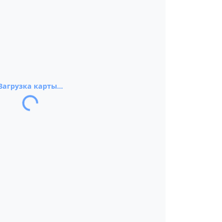
Загрузка карты...