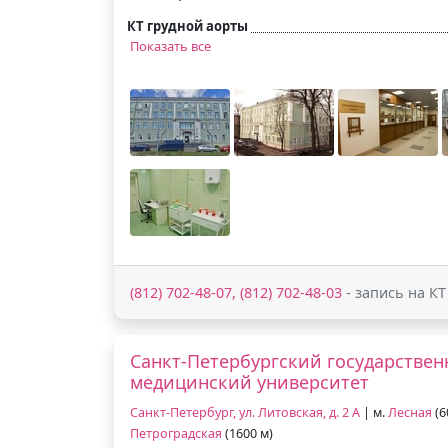
КТ грудной аорты
Показать все
(812) 702-48-07, (812) 702-48-03
- запись на КТ
Санкт-Петербургский государстве
медицинский университет
Санкт-Петербург, ул. Литовская, д. 2 А
| м.
Лесная
(6
Петроградская
(1600 м)