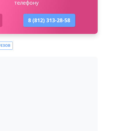
телефону
8 (812) 313-28-58
РЕЗОВ