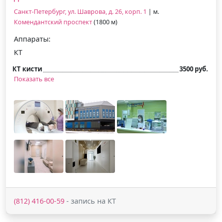
Санкт-Петербург, ул. Шаврова, д. 26, корп. 1
| м.
Комендантский проспект
(1800 м)
Аппараты:
КТ
КТ кисти
3500 руб.
Показать все
(812) 416-00-59
- запись на КТ