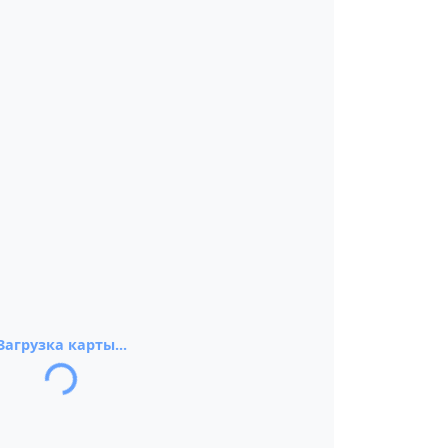
Загрузка карты...