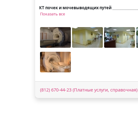
КТ почек и мочевыводящих путей
Показать все
(812) 670-44-23 (Платные услуги, справочная)