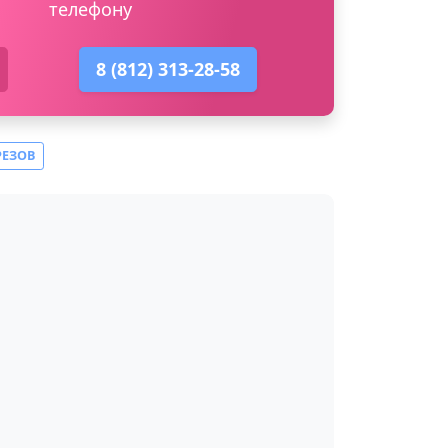
телефону
8 (812) 313-28-58
РЕЗОВ