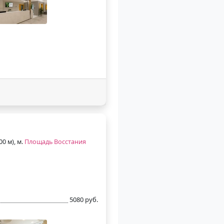
00 м), м.
Площадь Восстания
5080 руб.