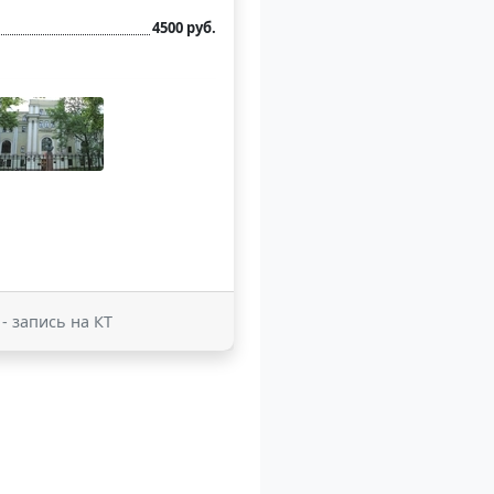
4500 руб.
- запись на КТ