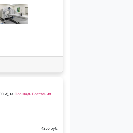
00 м), м.
Площадь Восстания
4355 руб.