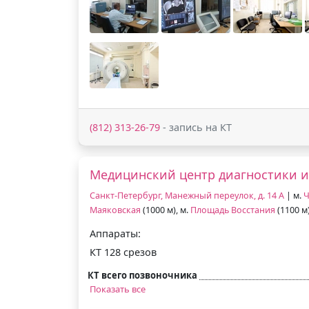
(812) 313-26-79
- запись на КТ
Медицинский центр диагностики и
Санкт-Петербург, Манежный переулок, д. 14 А
| м.
Ч
Маяковская
(1000 м), м.
Площадь Восстания
(1100 м
Аппараты:
КТ 128 срезов
КТ всего позвоночника
Показать все