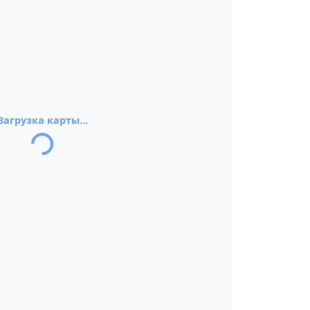
Загрузка карты...