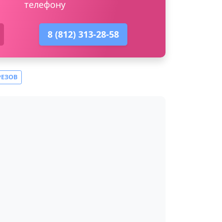
телефону
8 (812) 313-28-58
РЕЗОВ