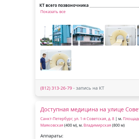
КТ всего позвоночника
Показать все
(812) 313-26-79
- запись на КТ
Доступная медицина на улице Сове
Санкт-Петербург, ул. 1-я Советская, д. 8
| м.
Площадь
Маяковская
(400 м), м.
Владимирская
(800 м)
Аппараты: