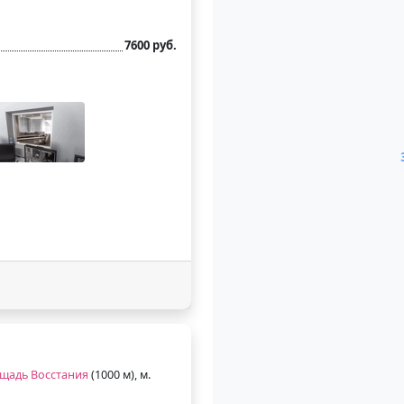
7600 руб.
щадь Восстания
(1000 м), м.