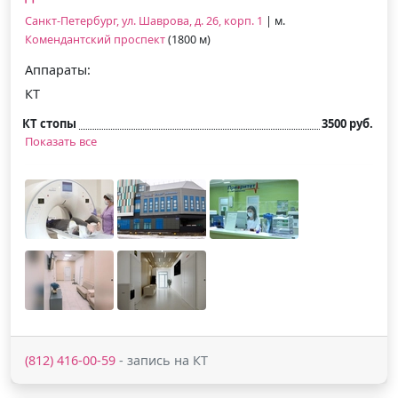
Санкт-Петербург, ул. Шаврова, д. 26, корп. 1
| м.
Комендантский проспект
(1800 м)
Аппараты:
КТ
КТ стопы
3500 руб.
Показать все
(812) 416-00-59
- запись на КТ