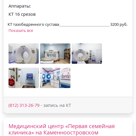
Аппараты:
КТ 16 срезов
КТ тазобедренного сустава
3200 руб.
Показать все
(812) 313-26-79
- запись на КТ
Медицинский центр «Первая семейная
клиника» на Каменноостровском