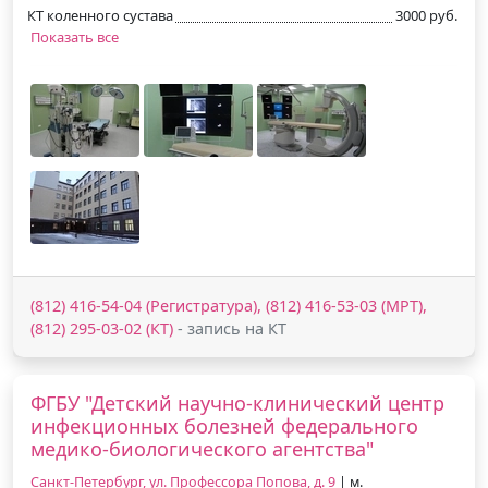
КТ коленного сустава
3000 руб.
Показать все
(812) 416-54-04 (Регистратура), (812) 416-53-03 (МРТ),
(812) 295-03-02 (КТ)
- запись на КТ
ФГБУ "Детский научно-клинический центр
инфекционных болезней федерального
медико-биологического агентства"
Санкт-Петербург, ул. Профессора Попова, д. 9
| м.