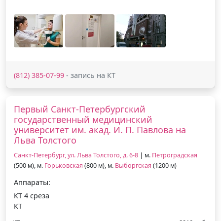
(812) 385-07-99
- запись на КТ
Первый Санкт-Петербургский
государственный медицинский
университет им. акад. И. П. Павлова на
Льва Толстого
Санкт-Петербург, ул. Льва Толстого, д. 6-8
| м.
Петроградская
(500 м), м.
Горьковская
(800 м), м.
Выборгская
(1200 м)
Аппараты:
КТ 4 среза
КТ