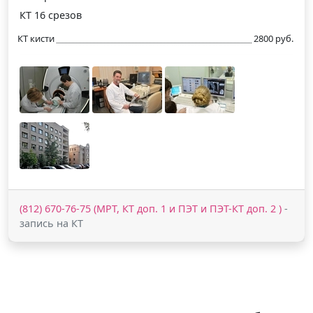
КТ 16 срезов
КТ кисти
2800 руб.
(812) 670-76-75 (МРТ, КТ доп. 1 и ПЭТ и ПЭТ-КТ доп. 2 )
-
запись на КТ