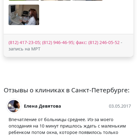
(812) 417-23-05; (812) 946-46-95; факс: (812) 246-05-52
-
запись на МРТ
Отзывы о клиниках в Санкт-Петербурге:
Елена Девятова
03.05.2017
Впечатление от больницы среднее. Из-за моего
опоздания на 10 минут пришлось ждать с маленьким
ребенком потом окна, которое появилось только