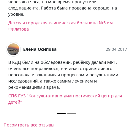
через два часа, на мое время пропустили
след.пациента. Работа была проведена хорошо, на
уровне.
Детская городская клиническая больница №5 им.
Филатова
Елена Осипова
29.04.2017
В КДЦ были на обследовании, ребёнку делали МРТ,
очень всё понравилось, начиная с приветливого
персонала и заканчивая процессом и результатами
исследований, а также самим лечением и
рекомендациями врача.
СПб ГУЗ "Консультативно-диагностический центр для
детей"