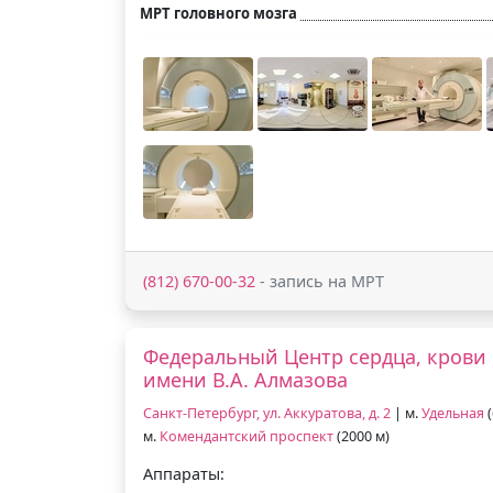
МРТ головного мозга
(812) 670-00-32
- запись на МРТ
Федеральный Центр сердца, крови
имени В.А. Алмазова
Санкт-Петербург, ул. Аккуратова, д. 2
| м.
Удельная
(
м.
Комендантский проспект
(2000 м)
Аппараты: