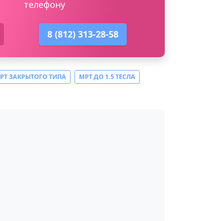
телефону
8 (812) 313-28-58
РТ ЗАКРЫТОГО ТИПА
МРТ ДО 1.5 ТЕСЛА