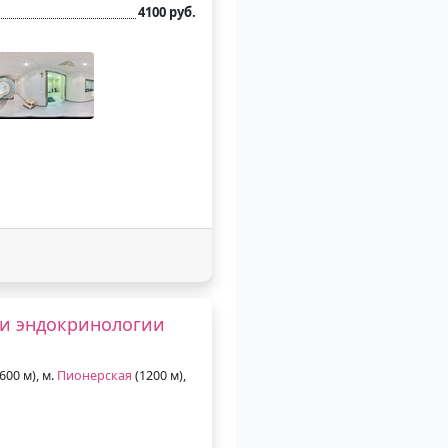
4100 руб.
 и эндокринологии
600 м), м.
Пионерская
(1200 м),