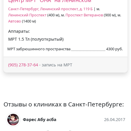
Санкт-Петербург, Ленинский проспект, д. 119 Б
| м.
Ленинский Проспект
(400 м), м.
Проспект Ветеранов
(900 м), м.
Автово
(1400 м)
Аппараты:
МРТ 1.5 Тл (полуоткрытый)
МРТ забрюшинного пространства
4300 руб.
(905) 278-37-64
- запись на МРТ
Отзывы о клиниках в Санкт-Петербурге:
Фарес Абу асба
26.04.2017