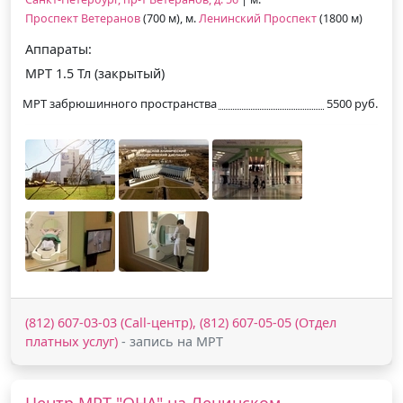
Проспект Ветеранов
(700 м), м.
Ленинский Проспект
(1800 м)
Аппараты:
МРТ 1.5 Тл (закрытый)
МРТ забрюшинного пространства
5500 руб.
(812) 607-03-03 (Call-центр), (812) 607-05-05 (Отдел
платных услуг)
- запись на МРТ
Центр МРТ "ОНА" на Ленинском