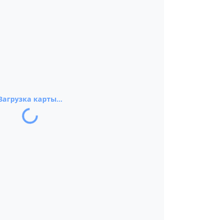
Загрузка карты...