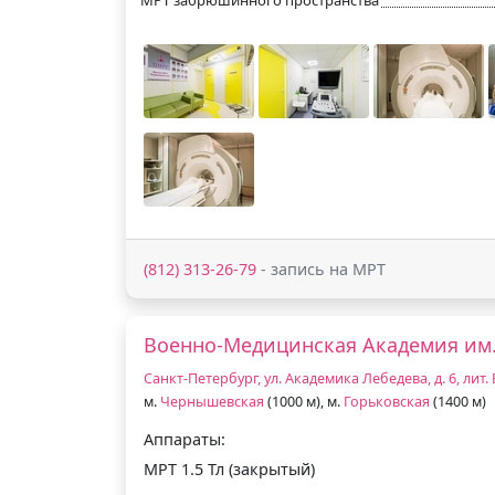
(812) 313-26-79
- запись на МРТ
Военно-Медицинская Академия им. 
Санкт-Петербург, ул. Академика Лебедева, д. 6, лит. 
м.
Чернышевская
(1000 м), м.
Горьковская
(1400 м)
Аппараты:
МРТ 1.5 Тл (закрытый)