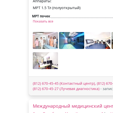
Аппараты:
МРТ 1.5 Тл (полуоткрытый)
МРТ почек
Показать все
(812) 670-45-45 (Контактный центр), (812) 670
(812) 670-45-27 (Лучевая диагностика)
- запи
Международный медицинский цент