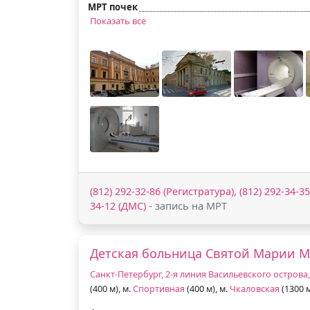
МРТ почек
Показать все
(812) 292-32-86 (Регистратура), (812) 292-34-35
34-12 (ДМС)
- запись на МРТ
Детская больница Святой Марии 
Санкт-Петербург, 2-я линия Васильевского острова, 
(400 м), м.
Спортивная
(400 м), м.
Чкаловская
(1300 