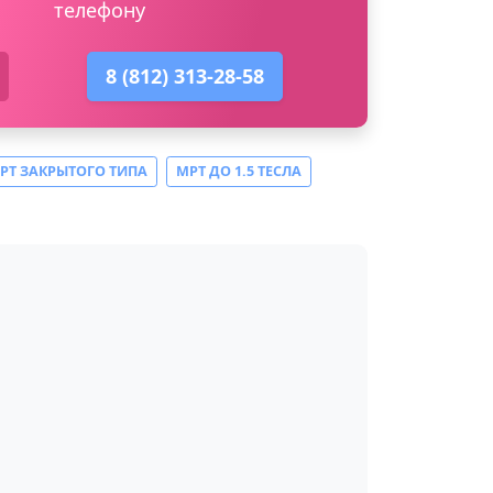
телефону
8 (812) 313-28-58
РТ ЗАКРЫТОГО ТИПА
МРТ ДО 1.5 ТЕСЛА