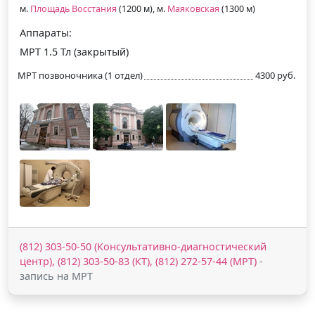
м.
Площадь Восстания
(1200 м), м.
Маяковская
(1300 м)
Аппараты:
МРТ 1.5 Тл (закрытый)
МРТ позвоночника (1 отдел)
4300 руб.
(812) 303-50-50 (Консультативно-диагностический
центр), (812) 303-50-83 (КТ), (812) 272-57-44 (МРТ)
-
запись на МРТ