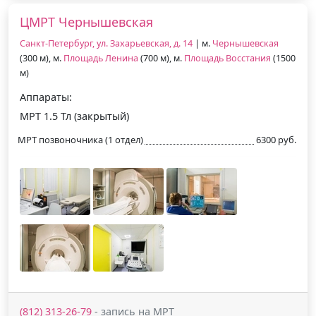
ЦМРТ Чернышевская
Санкт-Петербург, ул. Захарьевская, д. 14
| м.
Чернышевская
(300 м), м.
Площадь Ленина
(700 м), м.
Площадь Восстания
(1500
м)
Аппараты:
МРТ 1.5 Тл (закрытый)
МРТ позвоночника (1 отдел)
6300 руб.
(812) 313-26-79
- запись на МРТ