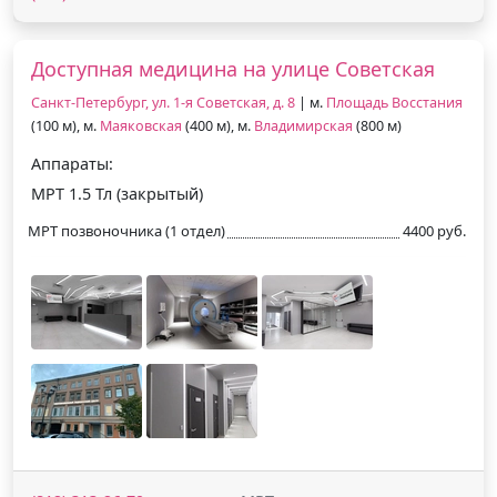
Доступная медицина на улице Советская
Санкт-Петербург, ул. 1-я Советская, д. 8
| м.
Площадь Восстания
(100 м), м.
Маяковская
(400 м), м.
Владимирская
(800 м)
Аппараты:
МРТ 1.5 Тл (закрытый)
МРТ позвоночника (1 отдел)
4400 руб.