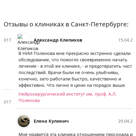
Отзывы о клиниках в Санкт-Петербурге:
Александр Клепиков
15.04.2017
В НИИ Поленова мне прекрасно экстренно сделали
обследование, что помогло своевременно начать
лечение - в этой же клинике, - и предотвратить часть
последствий. Врачи были не очень улыбчивы,
конечно, зато работали быстро, качественно и
эффективно. Что лично я ценю на порядок выше.
Нейрохирургический институт им. проф. А.Л.
Поленова
Елена Кулинич
29.04.2017
Мне нравится эта клиника отношением персонала и