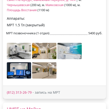
Чернышевская
(200 м), м.
Маяковская
(1000 м), м.
Площадь Восстания
(1100 м)
Аппараты:
МРТ 1.5 Тл (закрытый)
МРТ позвоночника (1 отдел)
5400 руб.
(812) 313-26-79
- запись на МРТ
ЦМРТ на Мойке