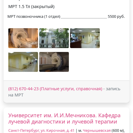
МРТ 1.5 Тл (закрытый)
МРТ позвоночника (1 отдел)
5500 руб.
(812) 670-44-23 (Платные услуги, справочная)
- запись
на МРТ
Университет им. И.И.Мечникова. Кафедра
лучевой диагностики и лучевой терапии
Санкт-Петербург, ул. Кирочная, д. 41
| м.
Чернышевская
(600 м),