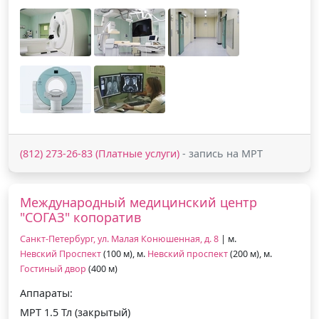
(812) 273-26-83 (Платные услуги)
- запись на МРТ
Международный медицинский центр
"СОГАЗ" копоратив
Санкт-Петербург, ул. Малая Конюшенная, д. 8
| м.
Невский Проспект
(100 м), м.
Невский проспект
(200 м), м.
Гостиный двор
(400 м)
Аппараты:
МРТ 1.5 Тл (закрытый)