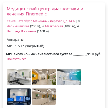
Медицинский центр диагностики и
лечения Finemedic
Санкт-Петербург, Манежный переулок, д. 14 А
| м.
Чернышевская
(200 м), м.
Маяковская
(1000 м), м.
Площадь Восстания
(1100 м)
Аппараты:
МРТ 1.5 Тл (закрытый)
МРТ височно-нижнечелюстного сустава
9100 руб.
Показать все