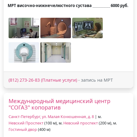
МРТ височно-нижнечелюстного сустава
6000 руб.
(812) 273-26-83 (Платные услуги)
- запись на МРТ
Международный медицинский центр
"СОГАЗ" копоратив
Санкт-Петербург, ул. Малая Конюшенная, д. 8
| м.
Невский Проспект
(100 м), м.
Невский проспект
(200 м), м.
Гостиный двор
(400 м)