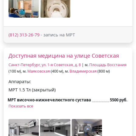
(812) 313-26-79
- запись на МРТ
Доступная медицина на улице Советская
Санкт-Петербург, ул. 1-я Советская, д. 8
| м.
Площадь Восстания
(100 м), м.
Маяковская
(400 м), м.
Владимирская
(800 м)
Аппараты:
МРТ 1.5 Тл (закрытый)
МРТ височно-нижнечелюстного сустава
5500 руб.
Показать все