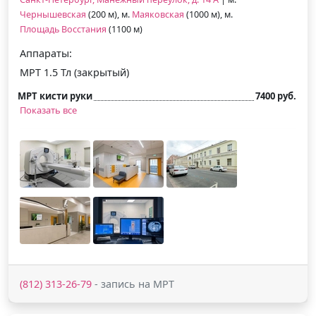
Чернышевская
(200 м), м.
Маяковская
(1000 м), м.
Площадь Восстания
(1100 м)
Аппараты:
МРТ 1.5 Тл (закрытый)
МРТ кисти руки
7400 руб.
Показать все
(812) 313-26-79
- запись на МРТ