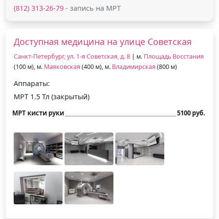
(812) 313-26-79
- запись на МРТ
Доступная медицина на улице Советская
Санкт-Петербург, ул. 1-я Советская, д. 8
| м.
Площадь Восстания
(100 м), м.
Маяковская
(400 м), м.
Владимирская
(800 м)
Аппараты:
МРТ 1.5 Тл (закрытый)
МРТ кисти руки
5100 руб.