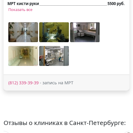
МРТ кисти руки
5500 руб.
Показать все
(812) 339-39-39
- запись на МРТ
Отзывы о клиниках в Санкт-Петербурге: