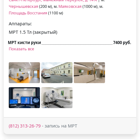
Чернышевская
(200 м), м.
Маяковская
(1000 м), м.
Площадь Восстания
(1100 м)
Аппараты:
МРТ 1.5 Тл (закрытый)
МРТ кисти руки
7400 руб.
Показать все
(812) 313-26-79
- запись на МРТ