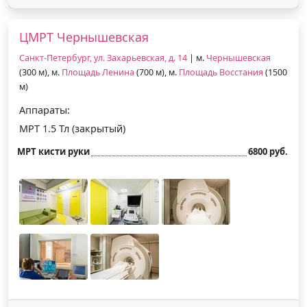
ЦМРТ Чернышевская
Санкт-Петербург, ул. Захарьевская, д. 14
| м.
Чернышевская
(300 м), м.
Площадь Ленина
(700 м), м.
Площадь Восстания
(1500
м)
Аппараты:
МРТ 1.5 Тл (закрытый)
МРТ кисти руки
6800 руб.